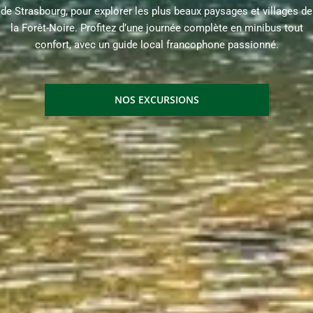
de Strasbourg, pour explorer les plus beaux paysages et villages de
la Forêt-Noire. Profitez d’une journée complète en minibus tout
confort, avec un guide local francophone passionné.
NOS EXCURSIONS