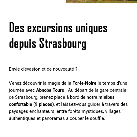
Des excursions uniques
depuis Strasbourg
Envie d’évasion et de nouveauté ?
Venez découvrir la magie de la
Forêt-Noire
le temps d’une
journée avec
Abnoba Tours
! Au départ de la gare centrale
de Strasbourg, prenez place à bord de notre
minibus
confortable (9 places)
, et laissez-vous guider à travers des
paysages enchanteurs, entre forêts mystiques, villages
authentiques et panoramas à couper le souffle.